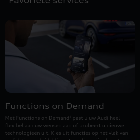
Favoriete services
Functions on Demand
Met Functions on Demand
past u uw Audi heel
5
flexibel aan uw wensen aan of probeert u nieuwe
technologieën uit. Kies uit functies op het vlak van