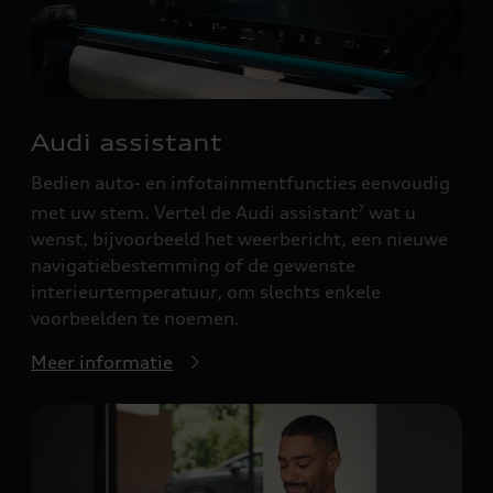
Audi assistant
Bedien auto- en infotainmentfuncties eenvoudig
met uw stem. Vertel de Audi assistant
wat u
7
wenst, bijvoorbeeld het weerbericht, een nieuwe
navigatiebestemming of de gewenste
interieurtemperatuur, om slechts enkele
voorbeelden te noemen.
Meer informatie