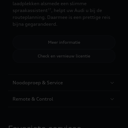
laadplekken alsmede een slimme
spraakassistent
, helpt uw Audi u bij de
17
routeplanning. Daarmee is een prettige reis
bijna gegarandeerd.
Meer informatie
Check en vernieuw licentie
Noodoproep & Service
Remote & Control