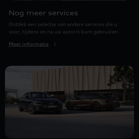
Nog meer services
Ontdek een selectie van andere services die u
voor, tijdens en na uw autorit kunt gebruiken.
Meer informatie