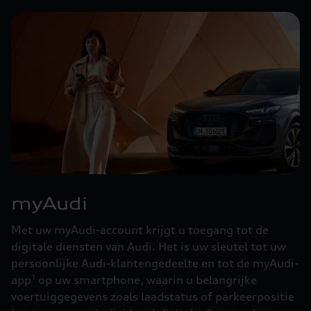
myAudi
Met uw myAudi-account krijgt u toegang tot de
digitale diensten van Audi. Het is uw sleutel tot uw
persoonlijke Audi-klantengedeelte en tot de myAudi-
app
op uw smartphone, waarin u belangrijke
1
voertuiggegevens zoals laadstatus of parkeerpositie