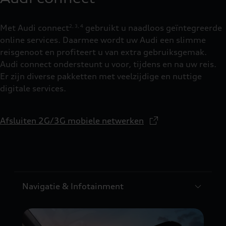
Met Audi connect
gebruikt u naadloos geïntegreerde
2
,
3
,
4
online services. Daarmee wordt uw Audi een slimme
reisgenoot en profiteert u van extra gebruiksgemak.
Audi connect ondersteunt u voor, tijdens en na uw reis.
Er zijn diverse pakketten met veelzijdige en nuttige
digitale services.
Afsluiten 2G/3G mobiele netwerken
Navigatie & Infotainment