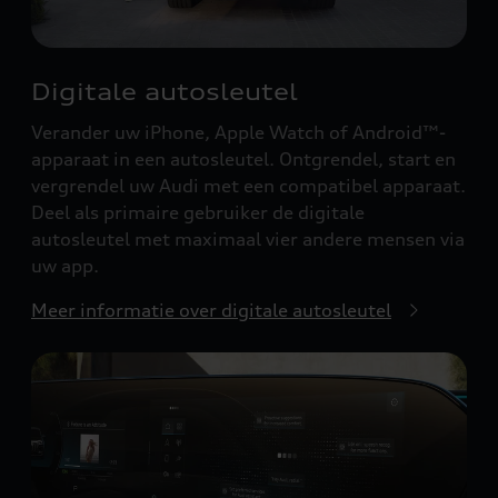
Digitale autosleutel
Verander uw iPhone, Apple Watch of Android™-
apparaat in een autosleutel. Ontgrendel, start en
vergrendel uw Audi met een compatibel apparaat.
Deel als primaire gebruiker de digitale
autosleutel met maximaal vier andere mensen via
uw app.
Meer informatie over digitale autosleutel