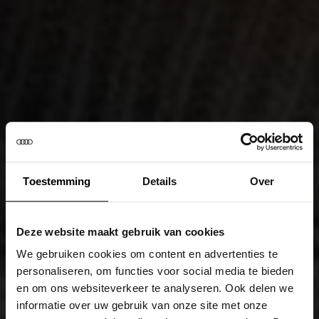
Toestemming
Details
Over
Deze website maakt gebruik van cookies
We gebruiken cookies om content en advertenties te
personaliseren, om functies voor social media te bieden
en om ons websiteverkeer te analyseren. Ook delen we
informatie over uw gebruik van onze site met onze