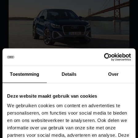
Q2
Toestemming
Details
Over
Houd mij op de hoogte
Deze website maakt gebruik van cookies
We gebruiken cookies om content en advertenties te
personaliseren, om functies voor social media te bieden
en om ons websiteverkeer te analyseren. Ook delen we
informatie over uw gebruik van onze site met onze
partners voor social media, adverteren en analyse. Deze