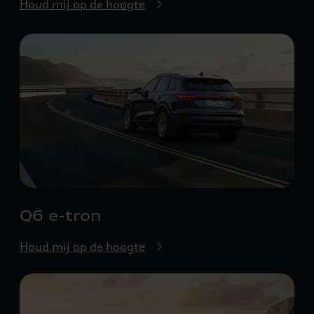
Houd mij op de hoogte
Q6 e-tron
Houd mij op de hoogte