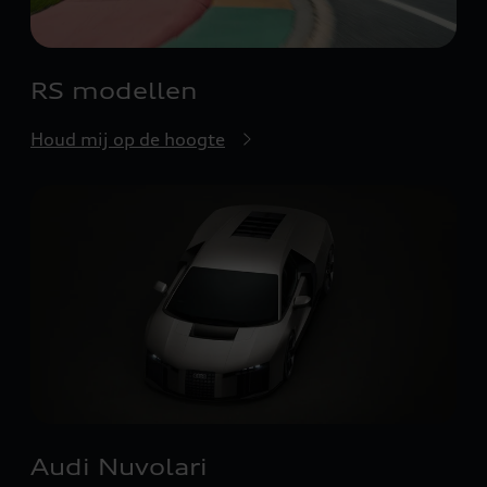
RS modellen
Houd mij op de hoogte
Audi Nuvolari