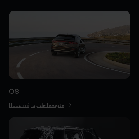
Q8
Houd mij op de hoogte