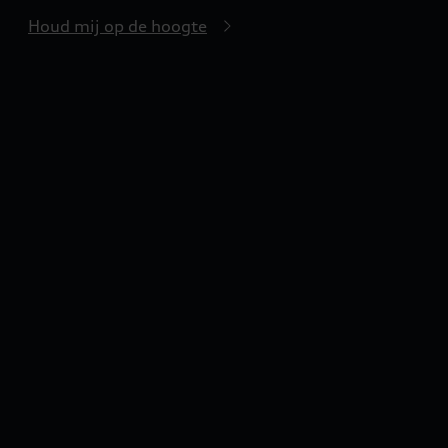
Houd mij op de hoogte