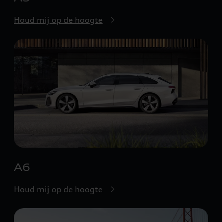
Houd mij op de hoogte
A6
Houd mij op de hoogte