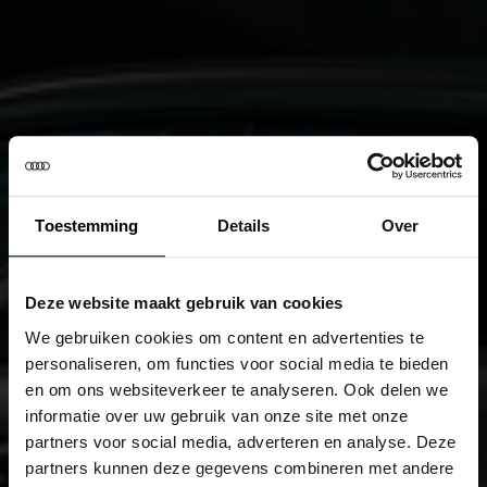
Toestemming
Details
Over
Deze website maakt gebruik van cookies
We gebruiken cookies om content en advertenties te
personaliseren, om functies voor social media te bieden
en om ons websiteverkeer te analyseren. Ook delen we
informatie over uw gebruik van onze site met onze
partners voor social media, adverteren en analyse. Deze
partners kunnen deze gegevens combineren met andere