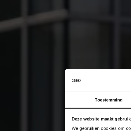
Toestemming
Deze website maakt gebruik
We gebruiken cookies om cont