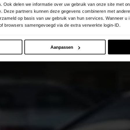
. Ook delen we informatie over uw gebruik van onze site met on
e. Deze partners kunnen deze gegevens combineren met andere i
verzameld op basis van uw gebruik van hun services. Wanneer u 
 of browsers samengevoegd via de extra verwerkte login-ID.
Aanpassen