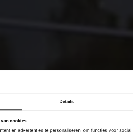
Details
 van cookies
ent en advertenties te personaliseren, om functies voor social