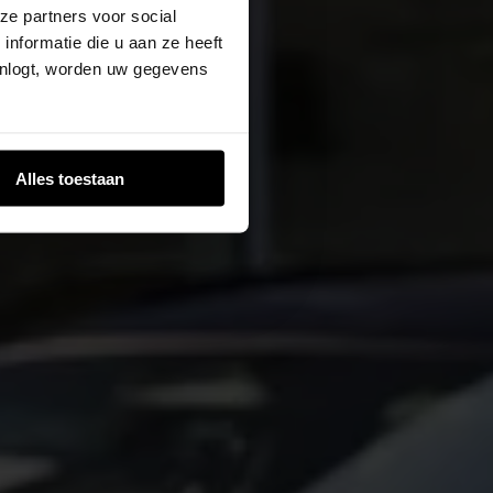
ze partners voor social
nformatie die u aan ze heeft
inlogt, worden uw gegevens
Alles toestaan