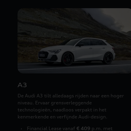
A3
De Audi A3 tilt alledaags rijden naar een hoger
niveau. Ervaar grensverleggende
technologieën, naadloos verpakt in het
kenmerkende en verfijnde Audi-design.
›
Financial Lease vanaf
€ 409
p.m. met