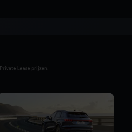
Private Lease prijzen.