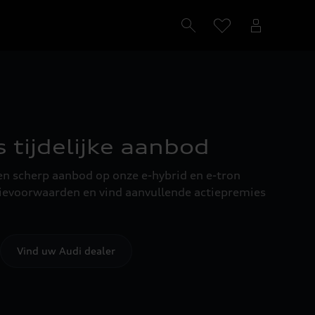
 tijdelijke aanbod
een scherp aanbod op onze e-hybrid en e-tron
tievoorwaarden en vind aanvullende actiepremies
Vind uw Audi dealer