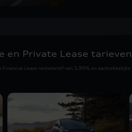
e en Private Lease tarieven
Financial Lease rentetarief van 3,99% en aantrekkelijke 