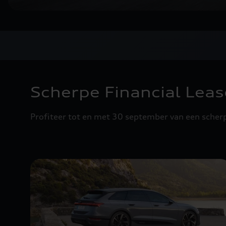
Scherpe Financial Leas
Profiteer tot en met 30 september van een scherp 