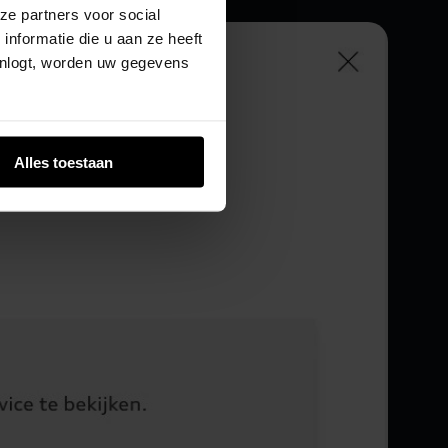
ze partners voor social
nformatie die u aan ze heeft
inlogt, worden uw gegevens
Alles toestaan