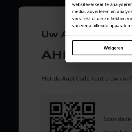
websiteverkeer te analyseren
media, adverteren en analys
verstrekt of die ze hebben 
van verschillende apparaten
Weigeren