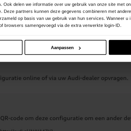
. Ook delen we informatie over uw gebruik van onze site met on
e. Deze partners kunnen deze gegevens combineren met andere i
verzameld op basis van uw gebruik van hun services. Wanneer u 
 of browsers samengevoegd via de extra verwerkte login-ID.
Aanpassen