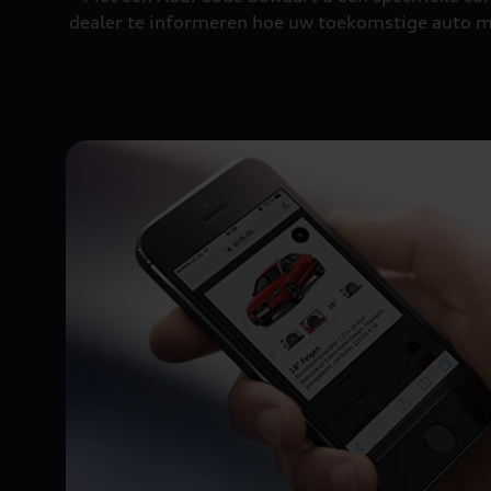
dealer te informeren hoe uw toekomstige auto m