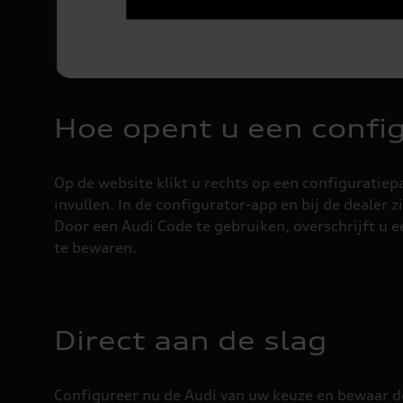
Hoe opent u een confi
Op de website klikt u rechts op een configuratie
invullen. In de configurator-app en bij de dealer
Door een Audi Code te gebruiken, overschrijft u e
te bewaren.
Direct aan de slag
Configureer nu de Audi van uw keuze en bewaar d