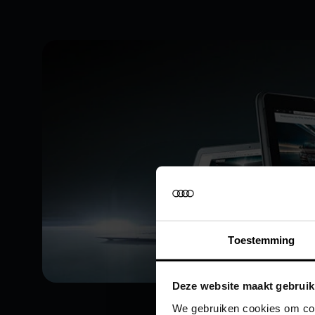
Toestemming
Deze website maakt gebruik
We gebruiken cookies om cont