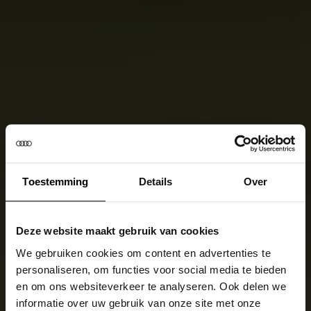
Toestemming
Details
Over
Deze website maakt gebruik van cookies
We gebruiken cookies om content en advertenties te
personaliseren, om functies voor social media te bieden
en om ons websiteverkeer te analyseren. Ook delen we
informatie over uw gebruik van onze site met onze