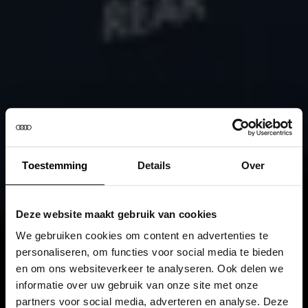
Toestemming
Details
Over
Deze website maakt gebruik van cookies
We gebruiken cookies om content en advertenties te
personaliseren, om functies voor social media te bieden
en om ons websiteverkeer te analyseren. Ook delen we
informatie over uw gebruik van onze site met onze
partners voor social media, adverteren en analyse. Deze