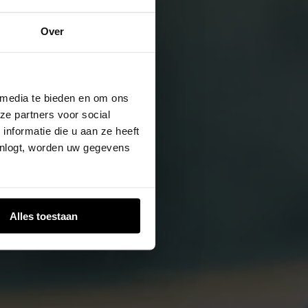
Over
 media te bieden en om ons
ze partners voor social
nformatie die u aan ze heeft
inlogt, worden uw gegevens
Alles toestaan