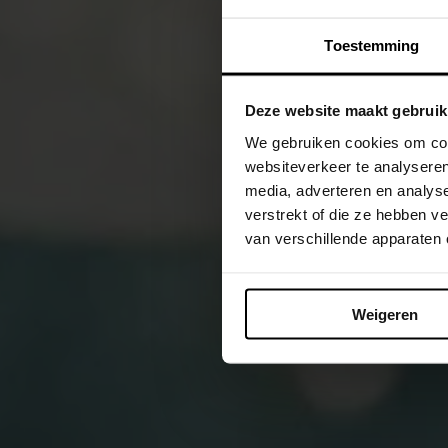
Toestemming
Deze website maakt gebruik
We gebruiken cookies om cont
websiteverkeer te analyseren
media, adverteren en analys
verstrekt of die ze hebben 
van verschillende apparaten
Weigeren