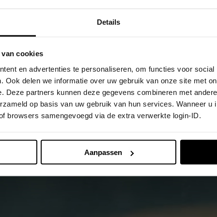
Details
 van cookies
ent en advertenties te personaliseren, om functies voor social
. Ook delen we informatie over uw gebruik van onze site met on
e. Deze partners kunnen deze gegevens combineren met andere i
verzameld op basis van uw gebruik van hun services. Wanneer u 
 of browsers samengevoegd via de extra verwerkte login-ID.
Aanpassen