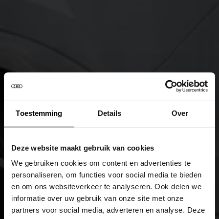
Toestemming
Details
Over
Deze website maakt gebruik van cookies
We gebruiken cookies om content en advertenties te
personaliseren, om functies voor social media te bieden
en om ons websiteverkeer te analyseren. Ook delen we
informatie over uw gebruik van onze site met onze
partners voor social media, adverteren en analyse. Deze