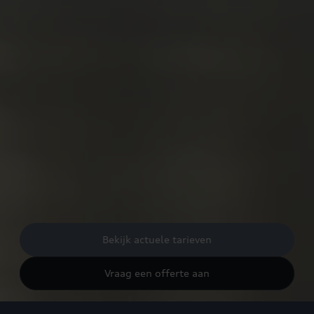
Bekijk actuele tarieven
Vraag een offerte aan