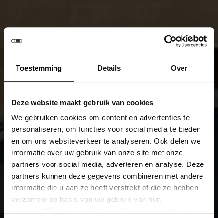
Toestemming
Details
Over
Deze website maakt gebruik van cookies
We gebruiken cookies om content en advertenties te
personaliseren, om functies voor social media te bieden
en om ons websiteverkeer te analyseren. Ook delen we
informatie over uw gebruik van onze site met onze
partners voor social media, adverteren en analyse. Deze
partners kunnen deze gegevens combineren met andere
informatie die u aan ze heeft verstrekt of die ze hebben
verzameld op basis van uw gebruik van hun
services. Wanneer u inlogt, worden uw gegevens van