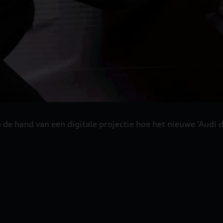
n de hand van een digitale projectie hoe het nieuwe ‘Aud