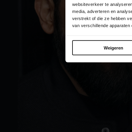
websiteverkeer te analyseren
media, adverteren en analys
verstrekt of die ze hebben 
van verschillende apparaten
Weigeren