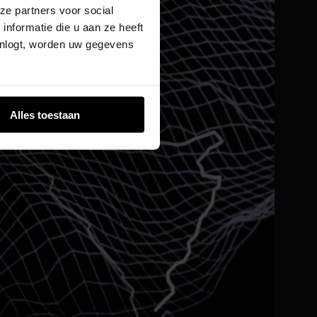
ze partners voor social
nformatie die u aan ze heeft
inlogt, worden uw gegevens
Alles toestaan