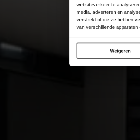
websiteverkeer te analyseren
media, adverteren en analys
verstrekt of die ze hebben 
van verschillende apparaten
Weigeren