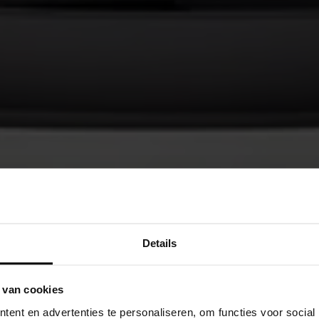
Details
 van cookies
ent en advertenties te personaliseren, om functies voor social