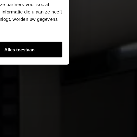
ze partners voor social
nformatie die u aan ze heeft
inlogt, worden uw gegevens
Alles toestaan