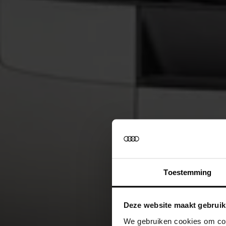
Toestemming
Deze website maakt gebruik
We gebruiken cookies om cont