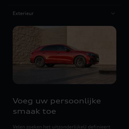
Exterieur
Voeg uw persoonlijke
smaak toe
Velen zoeken het uitzonderlijkeU definieert