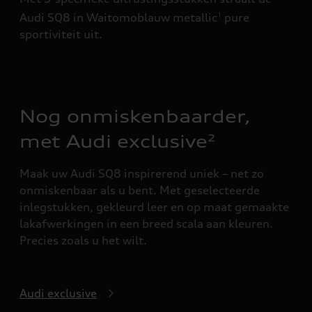
Audi SQ8 in Waitomoblauw metallic
pure
1
sportiviteit uit.
Nog onmiskenbaarder,
met Audi exclusive
2
Maak uw Audi SQ8 inspirerend uniek – net zo
onmiskenbaar als u bent. Met geselecteerde
inlegstukken, gekleurd leer en op maat gemaakte
lakafwerkingen in een breed scala aan kleuren.
Precies zoals u het wilt.
Audi exclusive