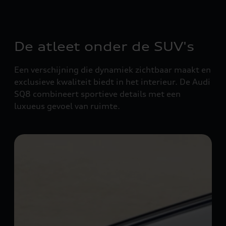
De atleet onder de SUV's
Een verschijning die dynamiek zichtbaar maakt en
exclusieve kwaliteit biedt in het interieur. De Audi
SQ8 combineert sportieve details met een
luxueus gevoel van ruimte.