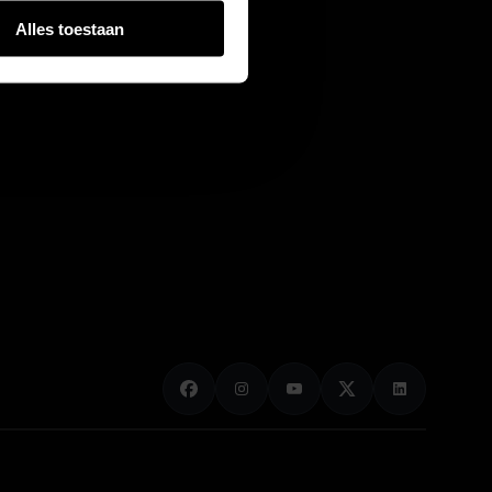
Alles toestaan