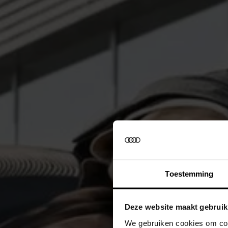
Toestemming
Deze website maakt gebruik
We gebruiken cookies om cont