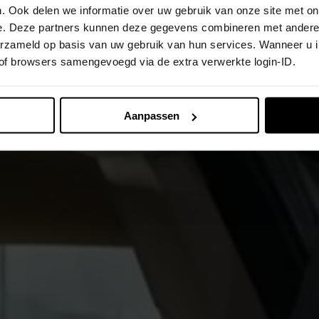
. Ook delen we informatie over uw gebruik van onze site met on
e. Deze partners kunnen deze gegevens combineren met andere i
verzameld op basis van uw gebruik van hun services. Wanneer u 
 of browsers samengevoegd via de extra verwerkte login-ID.
Aanpassen