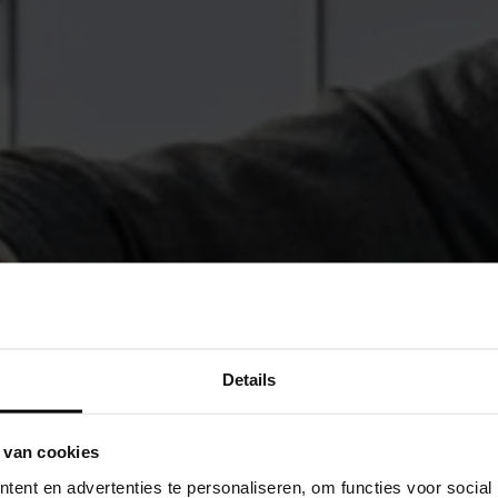
Details
 van cookies
ent en advertenties te personaliseren, om functies voor social