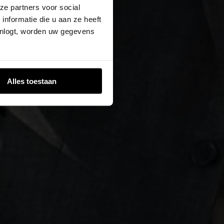
ze partners voor social
nformatie die u aan ze heeft
inlogt, worden uw gegevens
Alles toestaan