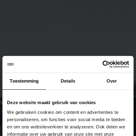
Toestemming
Details
Over
Deze website maakt gebruik van cookies
We gebruiken cookies om content en advertenties te
personaliseren, om functies voor social media te bieden
en om ons websiteverkeer te analyseren. Ook delen we
informatie over uw gebruik van onze site met onze