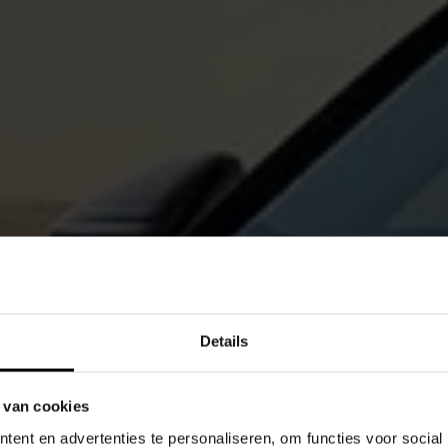
Details
 van cookies
ent en advertenties te personaliseren, om functies voor social