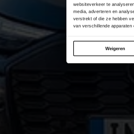
websiteverkeer te analyseren
media, adverteren en analys
verstrekt of die ze hebben 
van verschillende apparaten
Weigeren