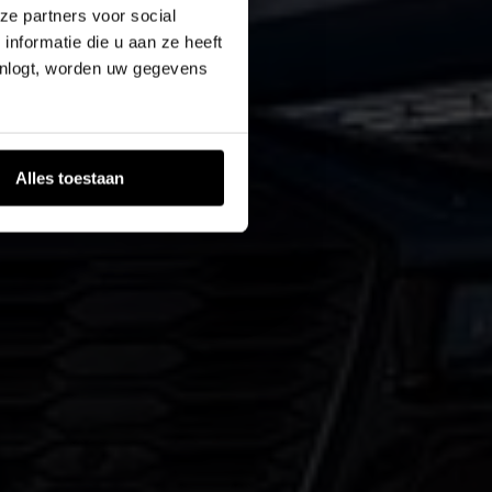
ze partners voor social
nformatie die u aan ze heeft
inlogt, worden uw gegevens
Alles toestaan