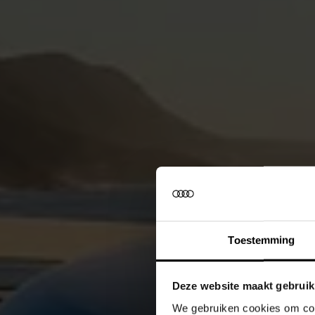
Toestemming
Deze website maakt gebruik
We gebruiken cookies om cont