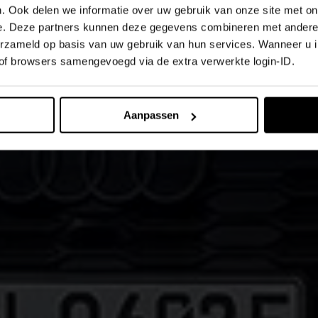
. Ook delen we informatie over uw gebruik van onze site met on
e. Deze partners kunnen deze gegevens combineren met andere i
verzameld op basis van uw gebruik van hun services. Wanneer u 
 of browsers samengevoegd via de extra verwerkte login-ID.
Aanpassen