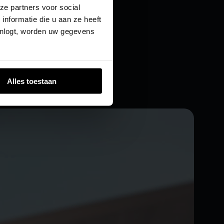
ze partners voor social
nformatie die u aan ze heeft
inlogt, worden uw gegevens
Alles toestaan