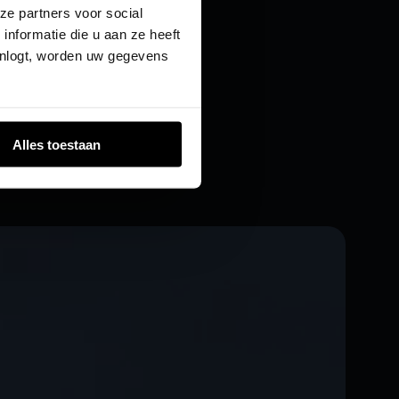
ze partners voor social
nformatie die u aan ze heeft
inlogt, worden uw gegevens
Alles toestaan