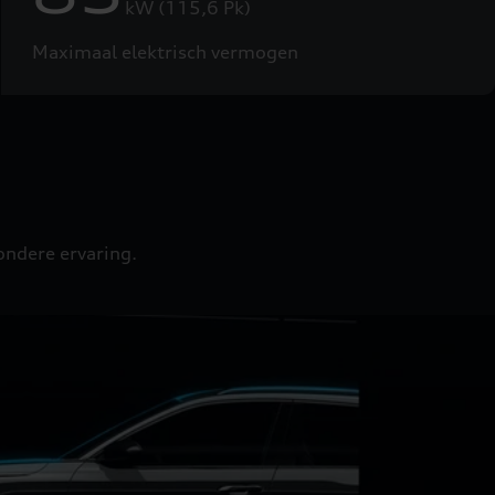
kW (115,6 Pk)
Maximaal elektrisch vermogen
zondere ervaring.