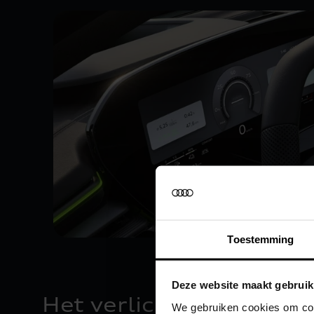
Toestemming
Deze website maakt gebruik
Het verlichten van de 
We gebruiken cookies om cont