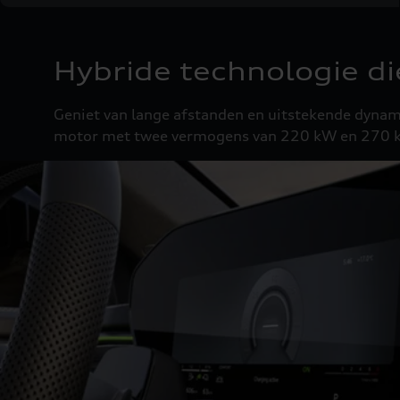
Hybride technologie d
Geniet van lange afstanden en uitstekende dynam
motor met twee vermogens van 220 kW en 270 