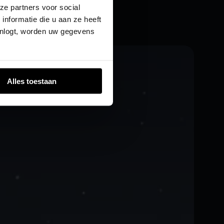
ze partners voor social
nformatie die u aan ze heeft
inlogt, worden uw gegevens
Alles toestaan