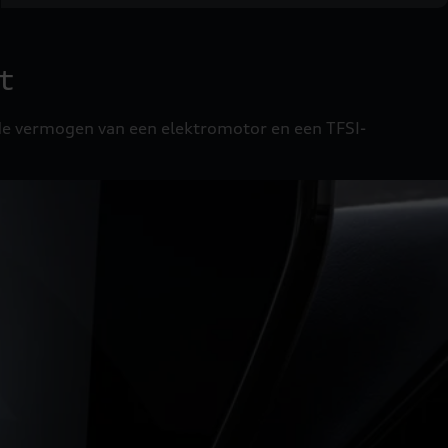
t
de vermogen van een elektromotor en een TFSI-