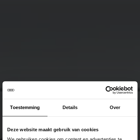
Toestemming
Details
Over
Deze website maakt gebruik van cookies
We gebruiken cookies om content en advertenties te