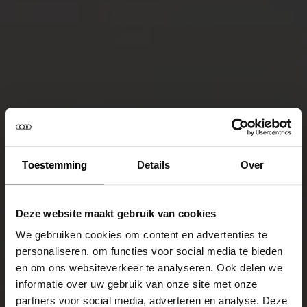
Toestemming
Details
Over
Deze website maakt gebruik van cookies
We gebruiken cookies om content en advertenties te
personaliseren, om functies voor social media te bieden
en om ons websiteverkeer te analyseren. Ook delen we
informatie over uw gebruik van onze site met onze
partners voor social media, adverteren en analyse. Deze