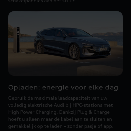
schakelpaddles aan het stuur.
Opladen: energie voor elke dag
Gebruik de maximale laadcapaciteit van uw
volledig elektrische Audi bij HPC-stations met
High Power Charging. Dankzij Plug & Charge
hoeft u alleen maar de kabel aan te sluiten en
gemakkelijk op te laden – zonder pasje of app.