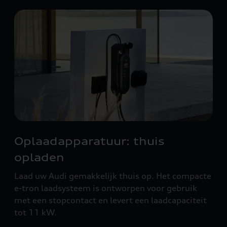
Oplaadapparatuur: thuis
opladen
Laad uw Audi gemakkelijk thuis op. Het compacte
e-tron laadsysteem is ontworpen voor gebruik
met een stopcontact en levert een laadcapaciteit
tot 11 kW.