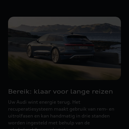
Bereik: klaar voor lange reizen
Uw Audi wint energie terug. Het
recuperatiesysteem maakt gebruik van rem- en
uitrolfasen en kan handmatig in drie standen
worden ingesteld met behulp van de