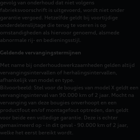
gevolg van onderhoud dat niet volgens
fabrieksvoorschrift is uitgevoerd, wordt niet onder
garantie vergoed. Hetzelfde geldt bij voortijdige
onderdelenslijtage die terug te voeren is op
omstandigheden als hiervoor genoemd, alsmede
abnormale rij- en bedieningsstijl.
Geldende vervangingstermijnen
Met name bij onderhoudswerkzaamheden gelden altijd
vervangingsintervallen of herhalingsintervallen,
afhankelijk van model en type.
Bilvoorbeeld: Stel voor de bougies van model X geldt een
vervangingsinterval van 90.000 km of 2 jaar. Mocht na
vervanging van deze bougies onverhoopt en een
productfout en/of montagefout optreden, dan geldt
voor beide een volledige garantie. Deze is echter
gemaximeerd op - in dit geval - 90.000 km of 2 jaar,
welke het eerst bereikt wordt.