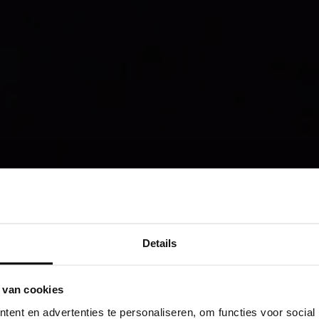
Details
 van cookies
ent en advertenties te personaliseren, om functies voor social