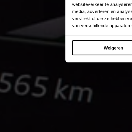
websiteverkeer te analyseren
media, adverteren en analys
verstrekt of die ze hebben 
van verschillende apparaten
Weigeren