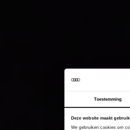
Toestemming
Deze website maakt gebruik
We gebruiken cookies om cont