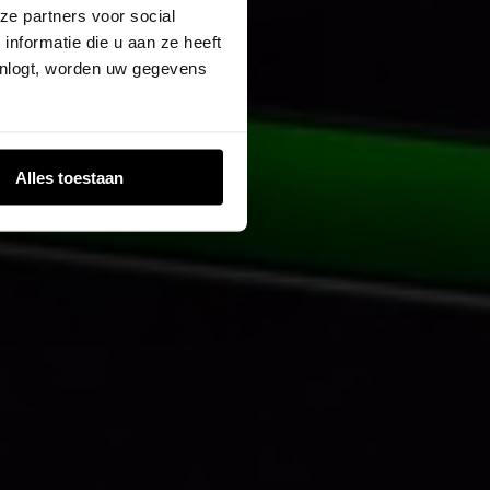
ze partners voor social
nformatie die u aan ze heeft
inlogt, worden uw gegevens
Alles toestaan