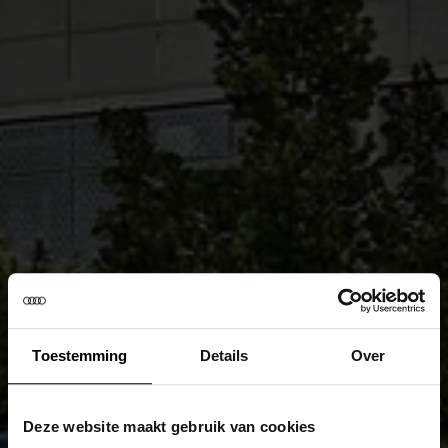
Toestemming
Details
Over
Deze website maakt gebruik van cookies