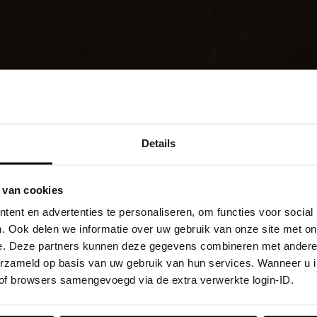
Details
 van cookies
ent en advertenties te personaliseren, om functies voor social
. Ook delen we informatie over uw gebruik van onze site met on
e. Deze partners kunnen deze gegevens combineren met andere i
verzameld op basis van uw gebruik van hun services. Wanneer u 
 of browsers samengevoegd via de extra verwerkte login-ID.