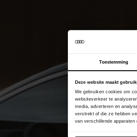
Toestemming
Deze website maakt gebruik
We gebruiken cookies om cont
websiteverkeer te analyseren
media, adverteren en analys
verstrekt of die ze hebben 
van verschillende apparaten