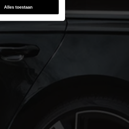
Alles toestaan