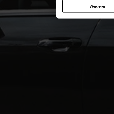
Weigeren