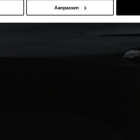
Aanpassen