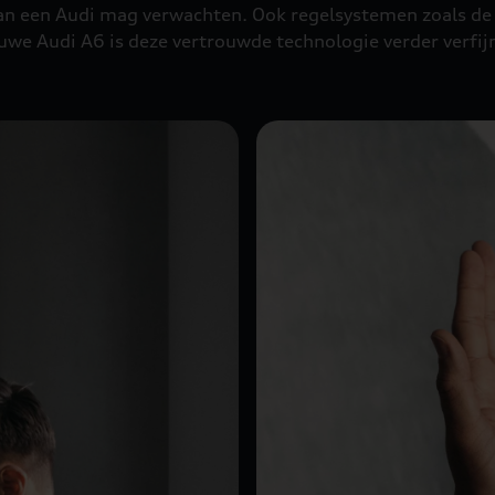
an een Audi mag verwachten. Ook regelsystemen zoals de 
ieuwe Audi A6 is deze vertrouwde technologie verder verfi