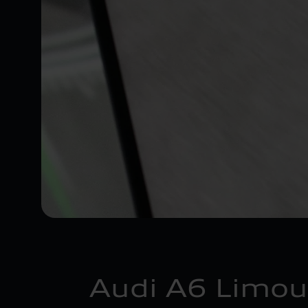
Audi A6 Limous