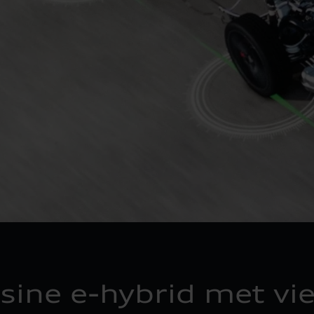
ine e-hybrid met vi