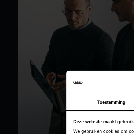
Toestemming
Deze website maakt gebruik
We gebruiken cookies om cont