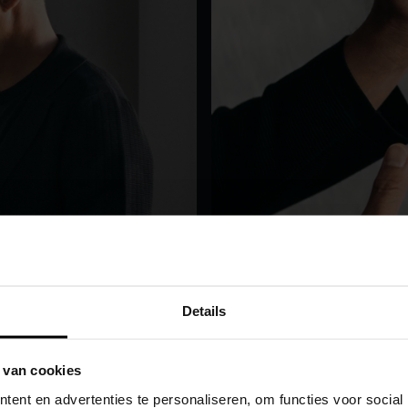
Details
 van cookies
ent en advertenties te personaliseren, om functies voor social