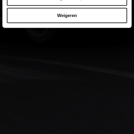
Weigeren