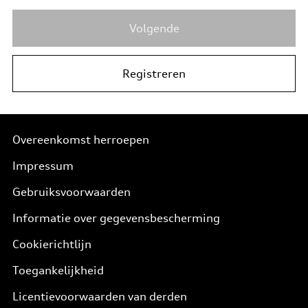
Volgende
Registreren
Overeenkomst herroepen
Impressum
Gebruiksvoorwaarden
Informatie over gegevensbescherming
Cookierichtlijn
Toegankelijkheid
Licentievoorwaarden van derden