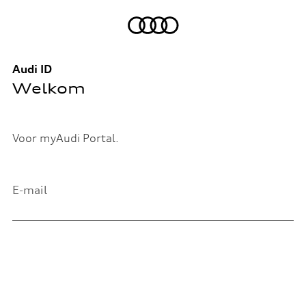
Audi ID
Welkom
Voor myAudi Portal.
E-mail