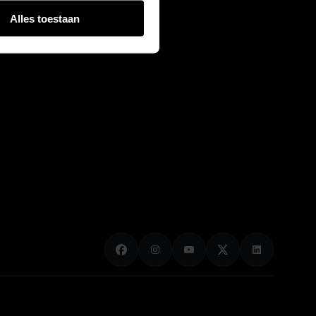
Alles toestaan