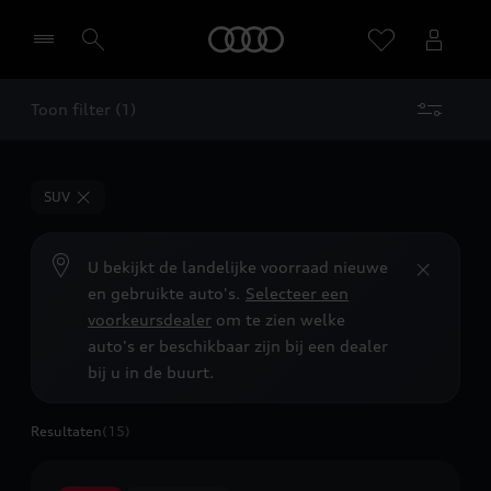
Home
Toon filter (1)
Selecteer een dealer
SUV
U bekijkt de landelijke voorraad nieuwe
en gebruikte auto's.
Selecteer een
voorkeursdealer
om te zien welke
auto's er beschikbaar zijn bij een dealer
bij u in de buurt.
Resultaten
(15)