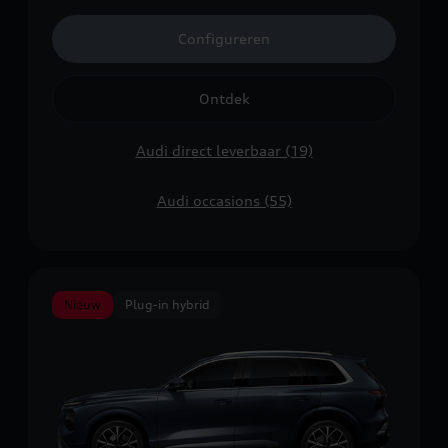
Configureren
Ontdek
Audi direct leverbaar (19)
Audi occasions (55)
Nieuw
Plug-in hybrid