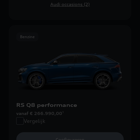
Audi occasions (2)
Benzine
RS Q8 performance
vanaf € 266.990,00
1
Vergelijk
Configureren