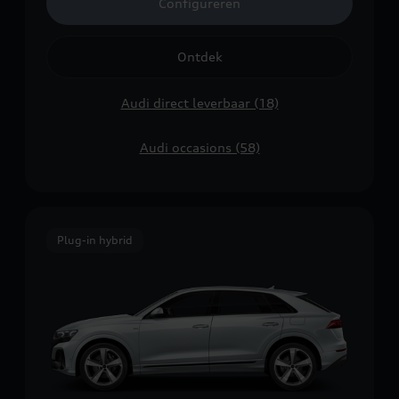
Configureren
Ontdek
Audi direct leverbaar (18)
Audi occasions (58)
Plug-in hybrid