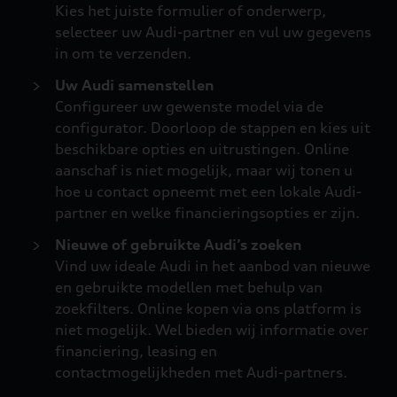
Kies het juiste formulier of onderwerp,
selecteer uw Audi-partner en vul uw gegevens
in om te verzenden.
Uw Audi samenstellen
Configureer uw gewenste model via de
configurator. Doorloop de stappen en kies uit
beschikbare opties en uitrustingen. Online
aanschaf is niet mogelijk, maar wij tonen u
hoe u contact opneemt met een lokale Audi-
partner en welke financieringsopties er zijn.
Nieuwe of gebruikte Audi’s zoeken
Vind uw ideale Audi in het aanbod van nieuwe
en gebruikte modellen met behulp van
zoekfilters. Online kopen via ons platform is
niet mogelijk. Wel bieden wij informatie over
financiering, leasing en
contactmogelijkheden met Audi-partners.