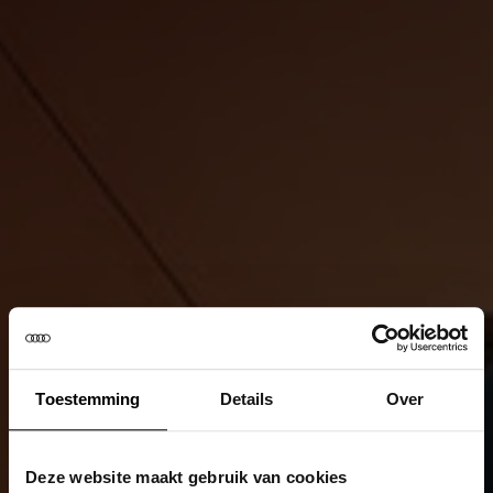
Toestemming
Details
Over
Deze website maakt gebruik van cookies