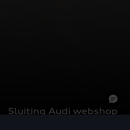
Sluiting Audi webshop