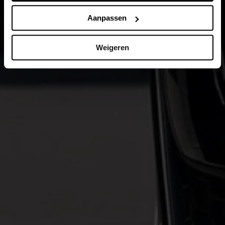
Aanpassen
Weigeren