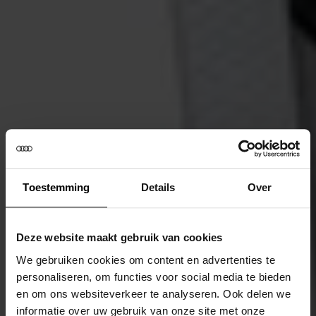
Toestemming
Details
Over
Deze website maakt gebruik van cookies
We gebruiken cookies om content en advertenties te
personaliseren, om functies voor social media te bieden
en om ons websiteverkeer te analyseren. Ook delen we
informatie over uw gebruik van onze site met onze