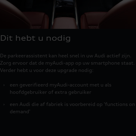
Dit hebt u nodig
De parkeerassistent kan heel snel in uw Audi actief zijn.
Zorg ervoor dat de myAudi-app op uw smartphone staat.
Verder hebt u voor deze upgrade nodig:
›
een geverifieerd myAudi-account met u als
hoofdgebruiker of extra gebruiker
›
een Audi die af fabriek is voorbereid op 'functions on
demand'