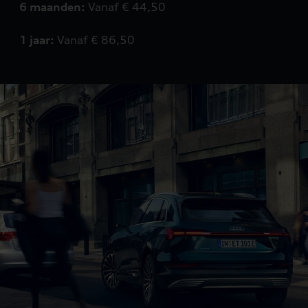
6 maanden:
Vanaf € 44,50
1 jaar:
Vanaf € 86,50