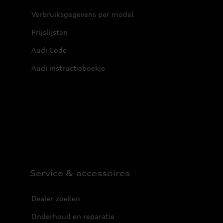
Verbruiksgegevens per model
Prijslijsten
Audi Code
Audi instructieboekje
Service & accessoires
Dealer zoeken
Onderhoud en reparatie