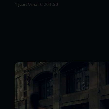
1 jaar:
Vanaf € 261.50