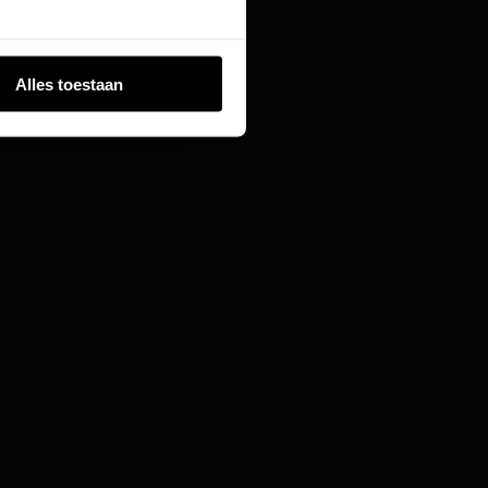
Alles toestaan