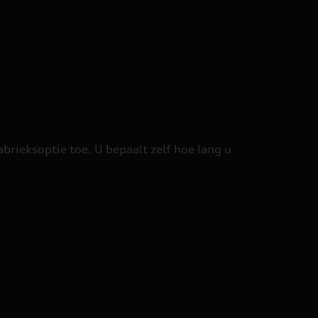
abrieksoptie toe. U bepaalt zelf hoe lang u