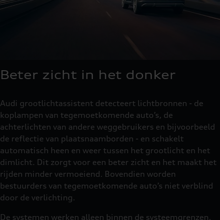
Beter zicht in het donker
Audi grootlichtassistent detecteert lichtbronnen - de
koplampen van tegemoetkomende auto’s, de
achterlichten van andere weggebruikers en bijvoorbeeld
de reflectie van plaatsnaamborden - en schakelt
automatisch heen en weer tussen het grootlicht en het
dimlicht. Dit zorgt voor een beter zicht en het maakt het
rijden minder vermoeiend. Bovendien worden
bestuurders van tegemoetkomende auto’s niet verblind
door de verlichting.
De systemen werken alleen binnen de systeemgrenzen.