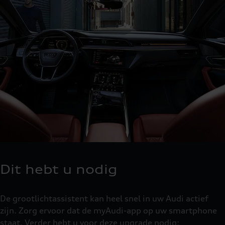
Dit hebt u nodig
De grootlichtassistent kan heel snel in uw Audi actief
zijn. Zorg ervoor dat de myAudi-app op uw smartphone
staat. Verder hebt u voor deze upgrade nodig: