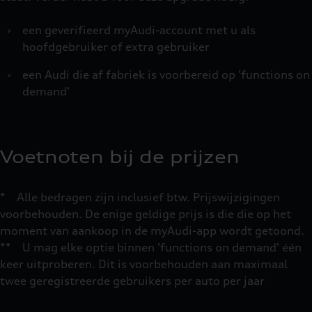
›
een geverifieerd myAudi-account met u als
hoofdgebruiker of extra gebruiker
›
een Audi die af fabriek is voorbereid op 'functions on
demand'
Voetnoten bij de prijzen
* Alle bedragen zijn inclusief btw. Prijswijzigingen
voorbehouden. De enige geldige prijs is die die op het
moment van aankoop in de myAudi-app wordt getoond.
** U mag elke optie binnen 'functions on demand' één
keer uitproberen. Dit is voorbehouden aan maximaal
twee geregistreerde gebruikers per auto per jaar