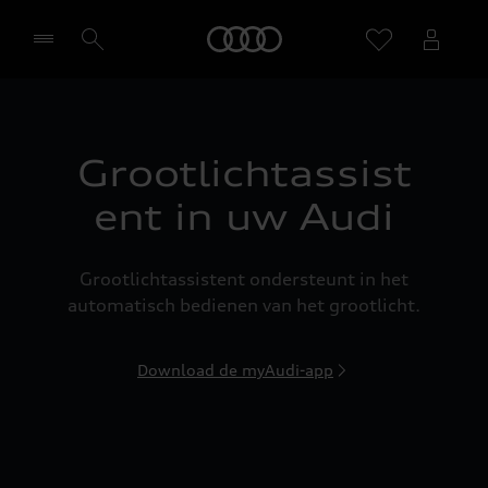
Home
Selecteer een dealer
Grootlichtassist
ent in uw Audi
Grootlichtassistent ondersteunt in het
automatisch bedienen van het grootlicht.
Download de myAudi-app