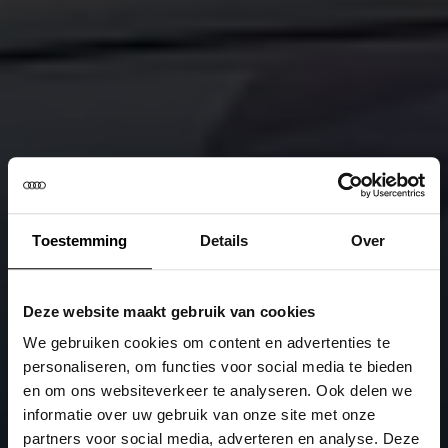
Toestemming
Details
Over
Deze website maakt gebruik van cookies
We gebruiken cookies om content en advertenties te
personaliseren, om functies voor social media te bieden
en om ons websiteverkeer te analyseren. Ook delen we
informatie over uw gebruik van onze site met onze
partners voor social media, adverteren en analyse. Deze